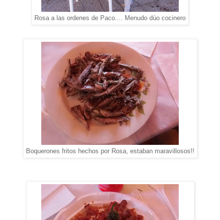
Rosa a las ordenes de Paco.... Menudo dúo cocinero
Boquerones fritos hechos por Rosa, estaban maravillosos!!