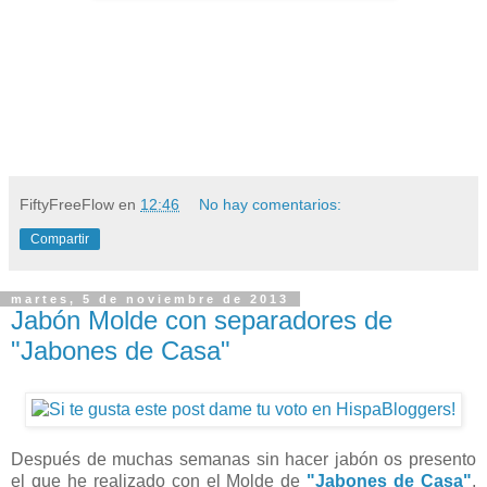
FiftyFreeFlow
en
12:46
No hay comentarios:
Compartir
martes, 5 de noviembre de 2013
Jabón Molde con separadores de
"Jabones de Casa"
Después de muchas semanas sin hacer jabón os presento
el que he realizado con el Molde de
"Jabones de Casa"
,