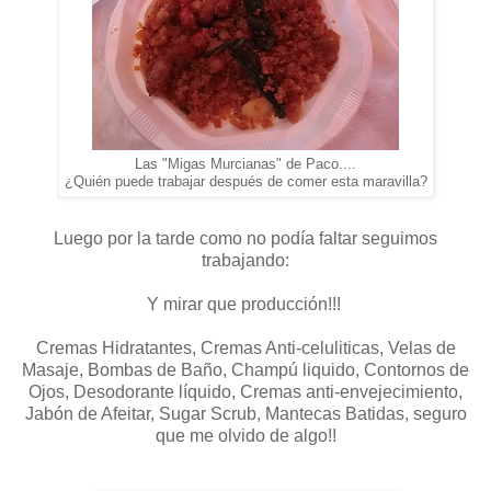
Las "Migas Murcianas" de Paco....
¿Quién puede trabajar después de comer esta maravilla?
Luego por la tarde como no podía faltar seguimos
trabajando:
Y mirar que producción!!!
Cremas Hidratantes, Cremas Anti-celuliticas, Velas de
Masaje, Bombas de Baño, Champú liquido, Contornos de
Ojos, Desodorante líquido, Cremas anti-envejecimiento,
Jabón de Afeitar, Sugar Scrub, Mantecas Batidas, seguro
que me olvido de algo!!