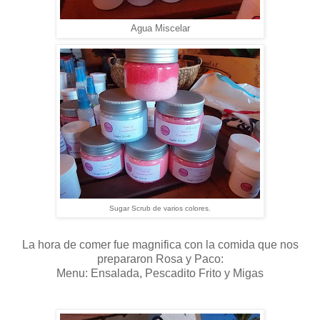
Agua Miscelar
Sugar Scrub de varios colores.
La hora de comer fue magnifica con la comida que nos
prepararon Rosa y Paco:
Menu: Ensalada, Pescadito Frito y Migas