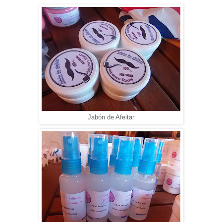
Jabón de Afeitar