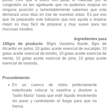
congestión es tan agobiante que no podemos respirar en
ninguna posición y lamentablemente sabemos que esto
demorará unos días en irse de nuestras vidas. Es por eso
que he preparado este bálsamo que nos ayuda a respirar
mejor es muy fácil de preparar y muy suave para las
mucosas nasales.
Ingredientes para
100grs de producto
: 90grs Vaselina filante, 8grs de
Alcanfor en polvo, 10 gotas aceite esencial de eucalipto, 10
gotas aceite esencial de tomillo, 10 gotas aceite esencial de
menta, 10 gotas aceite esencial de pino, 10 gotas aceite
esencial de lavanda,
Procedimiento:
En un cuenco de vidrio perfectamente
esterilizado colocar la vaselina y disolver a
"baño María" hasta que esté líquido revolviendo
sin parar y controlando el fuego para que no
hierva.