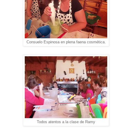
Consuelo Espinosa en plena faena cosmética.
Todos atentos a la clase de Ramy