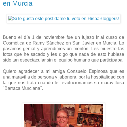
en Murcia
Bueno el día 1 de noviembre fue un lujazo ir al curso de
Cosmética de Ramy Sánchez en San Javier en Murcia. Lo
pasamos genial y aprendimos un montón. Les muestro las
fotos que he sacado y les digo que nada de esto hubiese
sido tan espectacular sin el equipo humano que participaba.
Quiero agradecer a mi amiga Consuelo Espinosa que es
una maravilla de persona y jabonera, por la hospitalidad con
la que nos trata cuando le revolucionamos su maravillosa
"Barraca Murciana".