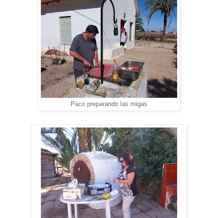
Paco preparando las migas