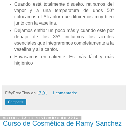
Cuando está totalmente disuelto, retiramos del
vapor y a una temperatura de unos 50º
colocamos el Alcanfor que diluiremos muy bien
junto con la vaselina.
Dejamos enfriar un poco más y cuando este por
debajo de los 35º incluimos los aceites
esenciales que integraremos completamente a la
vaselina y al alcanfor.
Envasamos en caliente. Es más fácil y más
higiénico
FiftyFreeFlow
en
17:01
1 comentario:
Compartir
martes, 12 de noviembre de 2013
Curso de Cosmética de Ramy Sanchez