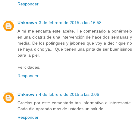
Responder
Unknown
3 de febrero de 2015 a las 16:58
A mí me encanta este aceite. He comenzado a ponérmelo
en una cicatriz de una intervención de hace dos semanas y
medía. De los potingues y jabones que voy a decir que no
se haya dicho ya... Que tienen una pinta de ser buenísimos
para la piel.
Felicidades.
Responder
Unknown
4 de febrero de 2015 a las 0:06
Gracias por este comentario tan informativo e interesante.
Cada dia aprendo mas de ustedes un saludo.
Responder