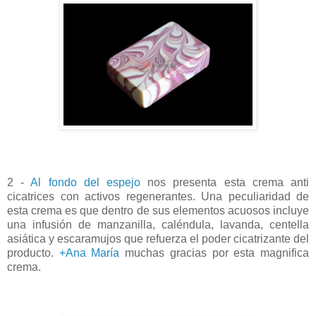
2 -
Al fondo del espejo
nos presenta esta crema anti
cicatrices con activos regenerantes. Una peculiaridad de
esta crema es que dentro de sus elementos acuosos incluye
una infusión de manzanilla, caléndula, lavanda, centella
asiática y escaramujos que refuerza el poder cicatrizante del
producto.
+Ana María
muchas gracias por esta magnifica
crema.