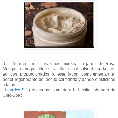
3 -
Aquí con mis cosas
nos muestra un jabón de Rosa
Mosqueta enriquecido con arcilla rosa y polvo de seda. Los
aditivos proporcionados a este jabón complementan al
poder regenerante del aceite calmando y dando elasticidad
a la piel.
+Lourdes ST
gracias por sumarte a la familia jabonera de
Chic-Soap.