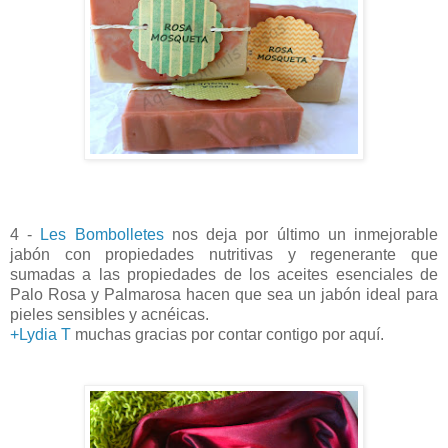
4 -
Les Bombolletes
nos deja por último un inmejorable
jabón con propiedades nutritivas y regenerante que
sumadas a las propiedades de los aceites esenciales de
Palo Rosa y Palmarosa hacen que sea un jabón ideal para
pieles sensibles y acnéicas.
+Lydia T
muchas gracias por contar contigo por aquí.