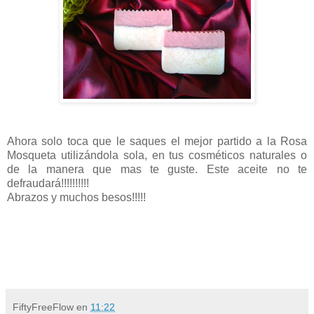
Ahora solo toca que le saques el mejor partido a la Rosa
Mosqueta utilizándola sola, en tus cosméticos naturales o
de la manera que mas te guste. Este aceite no te
defraudará!!!!!!!!!!
Abrazos y muchos besos!!!!!
FiftyFreeFlow
en
11:22