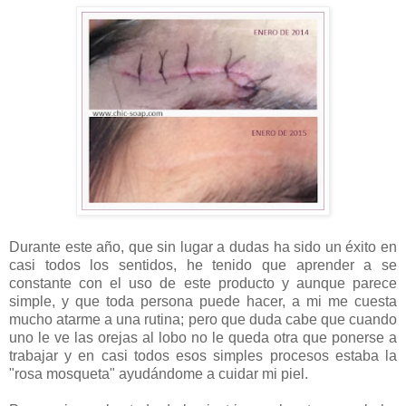
Durante este año, que sin lugar a dudas ha sido un éxito en
casi todos los sentidos, he tenido que aprender a se
constante con el uso de este producto y aunque parece
simple, y que toda persona puede hacer, a mi me cuesta
mucho atarme a una rutina; pero que duda cabe que cuando
uno le ve las orejas al lobo no le queda otra que ponerse a
trabajar y en casi todos esos simples procesos estaba la
"rosa mosqueta" ayudándome a cuidar mi piel.