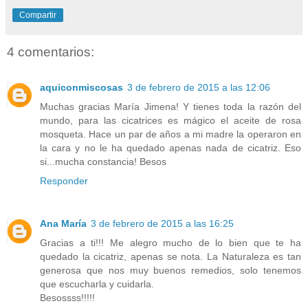
Compartir
4 comentarios:
aquiconmiscosas
3 de febrero de 2015 a las 12:06
Muchas gracias María Jimena! Y tienes toda la razón del
mundo, para las cicatrices es mágico el aceite de rosa
mosqueta. Hace un par de años a mi madre la operaron en
la cara y no le ha quedado apenas nada de cicatriz. Eso
si...mucha constancia! Besos
Responder
Ana María
3 de febrero de 2015 a las 16:25
Gracias a ti!!! Me alegro mucho de lo bien que te ha
quedado la cicatriz, apenas se nota. La Naturaleza es tan
generosa que nos muy buenos remedios, solo tenemos
que escucharla y cuidarla.
Besossss!!!!!