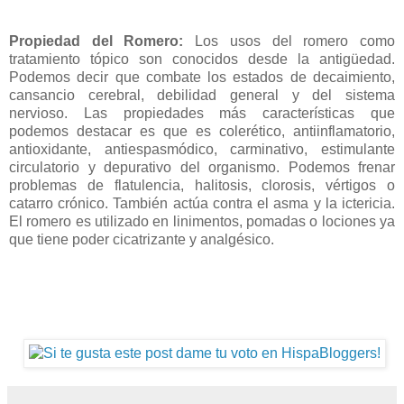
Propiedad del Romero:
Los usos del romero como
tratamiento tópico son conocidos desde la antigüedad.
Podemos decir que combate los estados de decaimiento,
cansancio cerebral, debilidad general y del sistema
nervioso. Las propiedades más características que
podemos destacar es que es colerético, antiinflamatorio,
antioxidante, antiespasmódico, carminativo, estimulante
circulatorio y depurativo del organismo. Podemos frenar
problemas de flatulencia, halitosis, clorosis, vértigos o
catarro crónico. También actúa contra el asma y la ictericia.
El romero es utilizado en linimentos, pomadas o lociones ya
que tiene poder cicatrizante y analgésico.