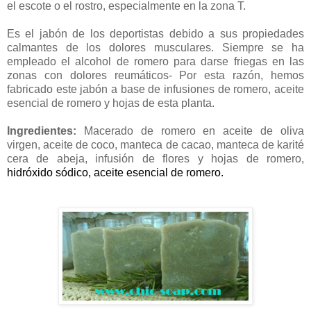
el escote o el rostro, especialmente en la zona T.
Es el jabón de los deportistas debido a sus propiedades
calmantes de los dolores musculares. Siempre se ha
empleado el alcohol de romero para darse friegas en las
zonas con dolores reumáticos- Por esta razón, hemos
fabricado este jabón a base de infusiones de romero, aceite
esencial de romero y hojas de esta planta.
Ingredientes:
Macerado de romero en aceite de oliva
virgen, aceite de coco, manteca de cacao, manteca de karité
cera de abeja, infusión de flores y hojas de romero,
hidróxido sódico, aceite esencial de romero.