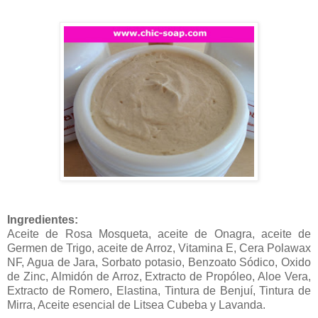
Ingredientes:
Aceite de Rosa Mosqueta, aceite de Onagra, aceite de
Germen de Trigo, aceite de Arroz, Vitamina E, Cera Polawax
NF, Agua de Jara, Sorbato potasio, Benzoato Sódico, Oxido
de Zinc, Almidón de Arroz, Extracto de Propóleo, Aloe Vera,
Extracto de Romero, Elastina, Tintura de Benjuí, Tintura de
Mirra, Aceite esencial de Litsea Cubeba y Lavanda.