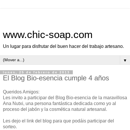
www.chic-soap.com
Un lugar para disfrutar del buen hacer del trabajo artesano.
▼
lunes, 25 de febrero de 2013
El Blog Bio-esencia cumple 4 años
Queridos Amigos:
Les invito a participar del Blog Bio-esencia de la maravillosa
Ana Nutxi, una persona fantástica dedicada como yo al
proceso del jabón y la cosmética natural artesanal.
Les dejo el link del blog para que podáis participar del
sorteo.