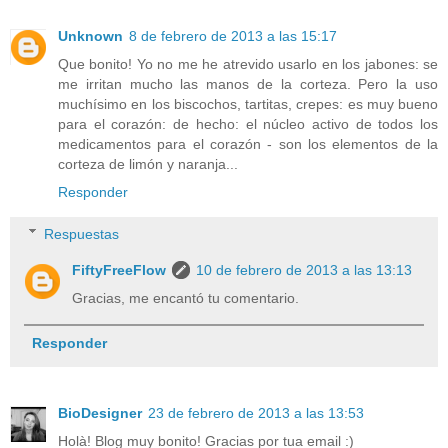
Unknown
8 de febrero de 2013 a las 15:17
Que bonito! Yo no me he atrevido usarlo en los jabones: se
me irritan mucho las manos de la corteza. Pero la uso
muchísimo en los biscochos, tartitas, crepes: es muy bueno
para el corazón: de hecho: el núcleo activo de todos los
medicamentos para el corazón - son los elementos de la
corteza de limón y naranja...
Responder
Respuestas
FiftyFreeFlow
10 de febrero de 2013 a las 13:13
Gracias, me encantó tu comentario.
Responder
BioDesigner
23 de febrero de 2013 a las 13:53
Holà! Blog muy bonito! Gracias por tua email :)