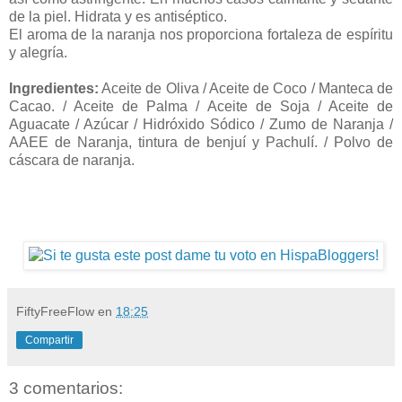
de la piel. Hidrata y es antiséptico.
El aroma de la naranja nos proporciona fortaleza de espíritu
y alegría.
Ingredientes:
Aceite de Oliva / Aceite de Coco / Manteca de
Cacao. / Aceite de Palma / Aceite de Soja / Aceite de
Aguacate / Azúcar / Hidróxido Sódico / Zumo de Naranja /
AAEE de Naranja, tintura de benjuí y Pachulí. / Polvo de
cáscara de naranja.
FiftyFreeFlow
en
18:25
Compartir
3 comentarios: