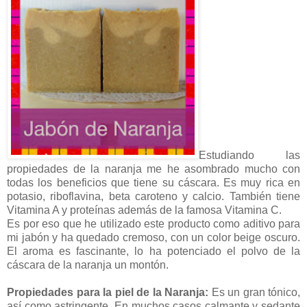
Estudiando las
propiedades de la naranja me he asombrado mucho con
todas los beneficios que tiene su cáscara. Es muy rica en
potasio, riboflavina, beta caroteno y calcio. También tiene
Vitamina A y proteínas además de la famosa Vitamina C.
Es por eso que he utilizado este producto como aditivo para
mi jabón y ha quedado cremoso, con un color beige oscuro.
El aroma es fascinante, lo ha potenciado el polvo de la
cáscara de la naranja un montón.
Propiedades para la piel de la Naranja:
Es un gran tónico,
así como astringente. En muchos casos calmante y sedante